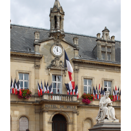
PLUS DE DÉTAILS