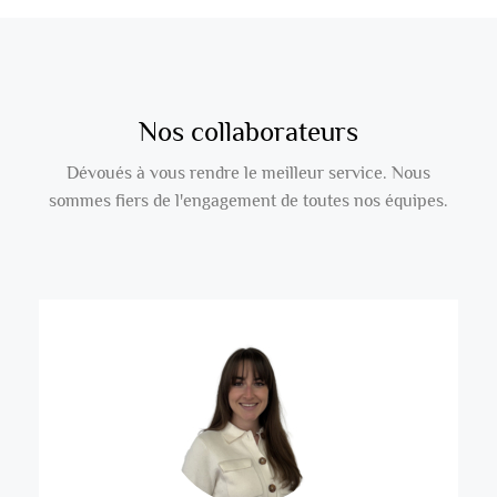
Nos collaborateurs
Dévoués à vous rendre le meilleur service. Nous
sommes fiers de l'engagement de toutes nos équipes.