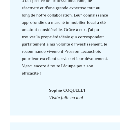
a fait preuve de professionnalisme, de
réactivité et d'une grande expertise tout au
long de notre collaboration. Leur connaissance
approfondie du marché immobilier local a été
un atout considérable. Grâce à eux, j'ai pu
trouver la propriété idéale qui correspondait
parfaitement à ma volonté d'investissement. Je
recommande vivement Presson Lecauchois
pour leur excellent service et leur dévouement.
Merci encore à toute l'équipe pour son
efficacité !
Sophie COQUELET
Visite faite en mai