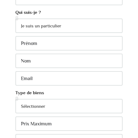
Qui suis-je ?
Type de biens