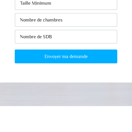
Envoyer ma demande