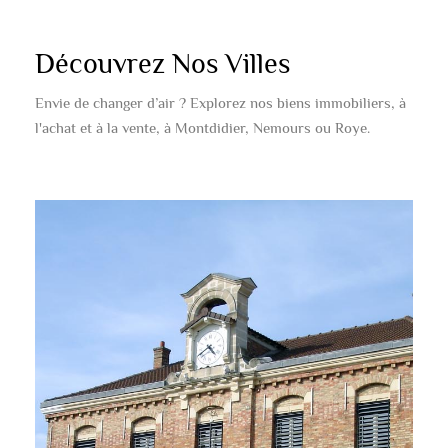
Découvrez Nos Villes
Envie de changer d’air ? Explorez nos biens immobiliers, à
l'achat et à la vente, à Montdidier, Nemours ou Roye.