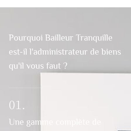
Pourquoi Bailleur Tranquille
est-il l'administrateur de biens
qu'il vous faut ?
01.
Une gamme complète de