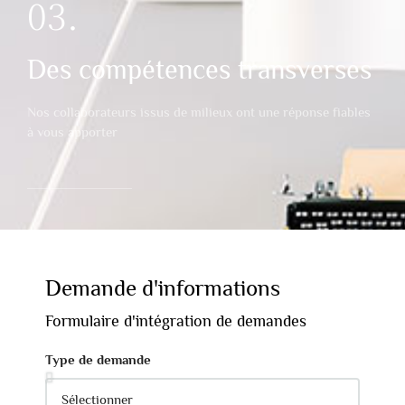
03.
Des compétences transverses
Nos collaborateurs issus de milieux ont une réponse fiables
à vous apporter
Demande d'informations
Formulaire d'intégration de demandes
Type de demande