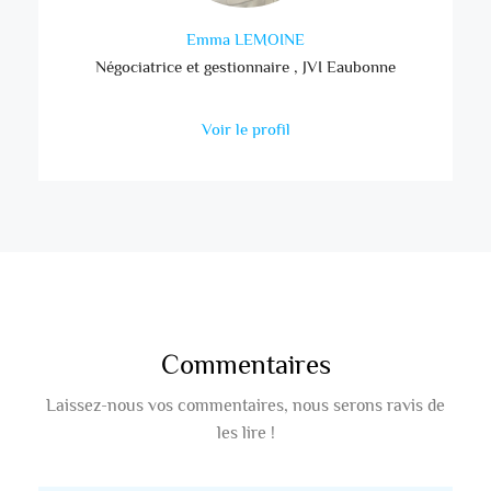
PLUS DE DÉTAILS
Emma LEMOINE
Négociatrice et gestionnaire , JVI Eaubonne
Voir le profil
Commentaires
Laissez-nous vos commentaires, nous serons ravis de
les lire !