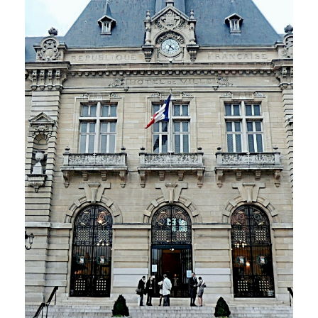
PLUS DE DÉTAILS