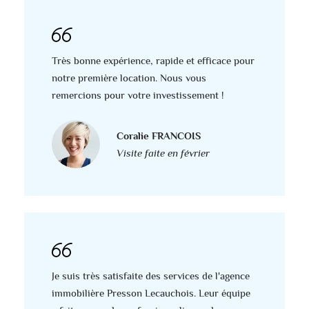
Très bonne expérience, rapide et efficace pour
notre première location. Nous vous
remercions pour votre investissement !
Coralie FRANCOIS
Visite faite en février
Je suis très satisfaite des services de l'agence
immobilière Presson Lecauchois. Leur équipe