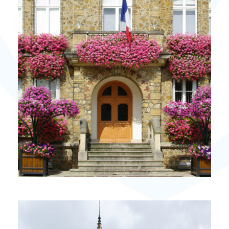
PLUS DE DÉTAILS
1 Propriété
VILLIERS LE BEL