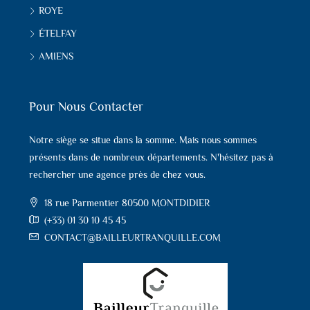
ROYE
ÉTELFAY
AMIENS
Pour Nous Contacter
Notre siège se situe dans la somme. Mais nous sommes
présents dans de nombreux départements. N'hésitez pas à
rechercher une agence près de chez vous.
18 rue Parmentier 80500 MONTDIDIER
(+33) 01 30 10 45 45
CONTACT@BAILLEURTRANQUILLE.COM