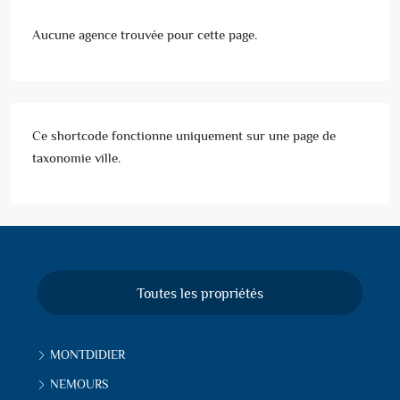
Aucune agence trouvée pour cette page.
Ce shortcode fonctionne uniquement sur une page de
taxonomie ville.
Toutes les propriétés
MONTDIDIER
NEMOURS