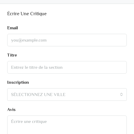
Écrire Une Critique
Email
Titre
Inscription
SÉLECTIONNEZ UNE VILLE
Avis