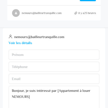
nemours@bailleurtranquille.com
il y a23 heures
nemours@bailleurtranquille.com
Voir les détails