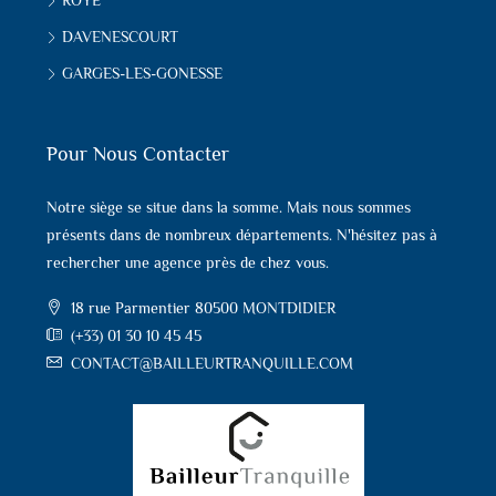
ROYE
DAVENESCOURT
GARGES-LES-GONESSE
Pour Nous Contacter
Notre siège se situe dans la somme. Mais nous sommes
présents dans de nombreux départements. N'hésitez pas à
rechercher une agence près de chez vous.
18 rue Parmentier 80500 MONTDIDIER
(+33) 01 30 10 45 45
CONTACT@BAILLEURTRANQUILLE.COM