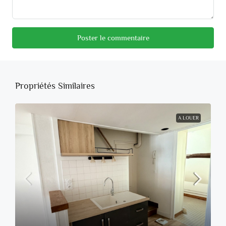
Poster le commentaire
Propriétés Similaires
A LOUER