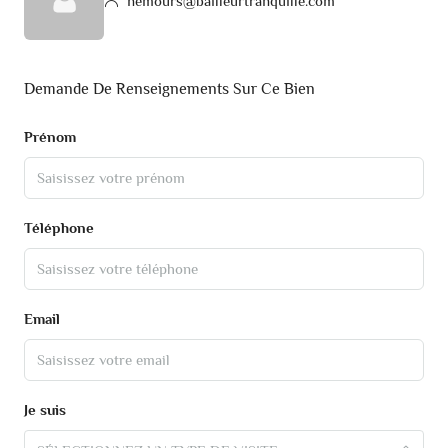
nemours@bailleurtranquille.com
Demande De Renseignements Sur Ce Bien
Prénom
Téléphone
Email
Je suis