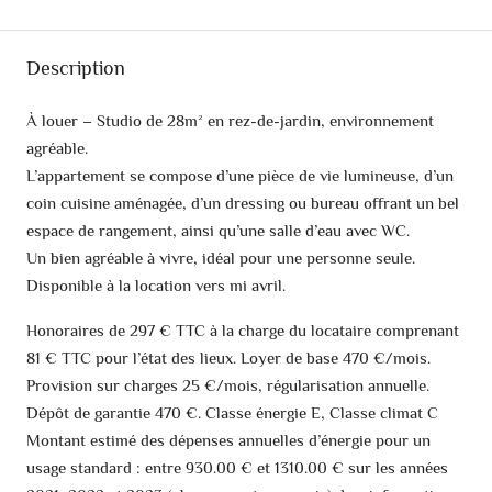
Description
À louer – Studio de 28m² en rez-de-jardin, environnement
agréable.
L’appartement se compose d’une pièce de vie lumineuse, d’un
coin cuisine aménagée, d’un dressing ou bureau offrant un bel
espace de rangement, ainsi qu’une salle d’eau avec WC.
Un bien agréable à vivre, idéal pour une personne seule.
Disponible à la location vers mi avril.
Honoraires de 297 € TTC à la charge du locataire comprenant
81 € TTC pour l’état des lieux. Loyer de base 470 €/mois.
Provision sur charges 25 €/mois, régularisation annuelle.
Dépôt de garantie 470 €. Classe énergie E, Classe climat C
Montant estimé des dépenses annuelles d’énergie pour un
usage standard : entre 930.00 € et 1310.00 € sur les années