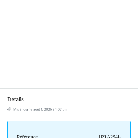
Details
Mis à jour le août 1, 2026 à 1:07 pm
Référence
HZLA2341-