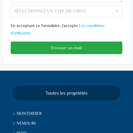
SÉLECTIONNEZ UN TYPE DE VISITE
En acceptant ce formulaire, j'accepte
Les conditions
d'utilisation
Envoyer un mail
Toutes les propriétés
MONTDIDIER
NEMOURS