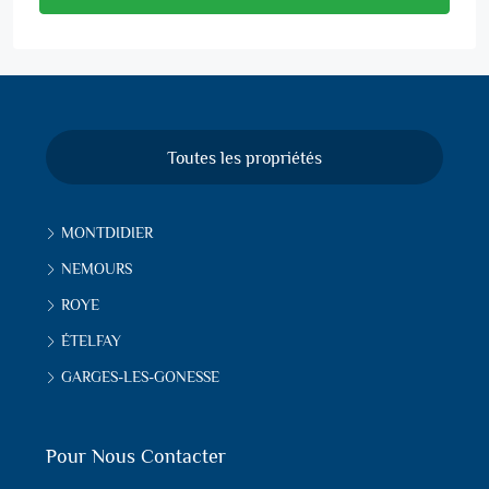
Toutes les propriétés
MONTDIDIER
NEMOURS
ROYE
ÉTELFAY
GARGES-LES-GONESSE
Pour Nous Contacter