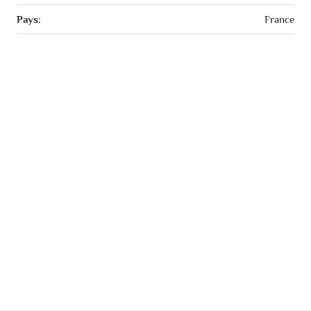
Pays:
France