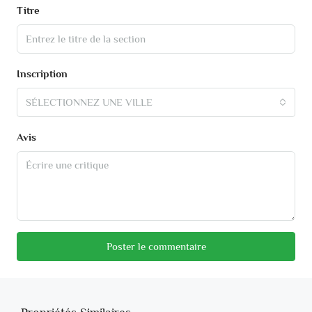
Titre
Inscription
SÉLECTIONNEZ UNE VILLE
Avis
Poster le commentaire