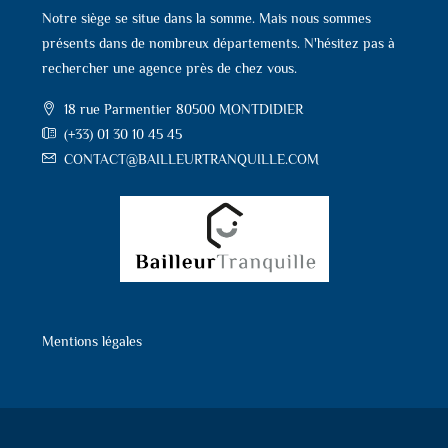
Notre siège se situe dans la somme. Mais nous sommes
présents dans de nombreux départements. N'hésitez pas à
rechercher une agence près de chez vous.
18 rue Parmentier 80500 MONTDIDIER
(+33) 01 30 10 45 45
CONTACT@BAILLEURTRANQUILLE.COM
Mentions légales