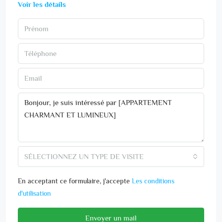
Voir les détails
SÉLECTIONNEZ UN TYPE DE VISITE
En acceptant ce formulaire, j'accepte
Les conditions
d'utilisation
Envoyer un mail