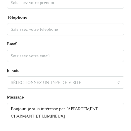
Téléphone
Email
Je suis
SÉLECTIONNEZ UN TYPE DE VISITE
Message