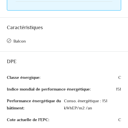
Caractéristiques
Balcon
DPE
Classe énergique:
C
Indice mondial de performance énergétique:
151
Performance énergétique du
Conso. énergétique : 151
bâtiment:
kWhEP/m2 /an
Cote actuelle de l'EPC:
C