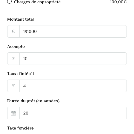
Charges de copropriété
100,00€
Montant total
€
Acompte
%
Taux d'intérêt
%
Durée du prêt (en années)
Taxe foncière