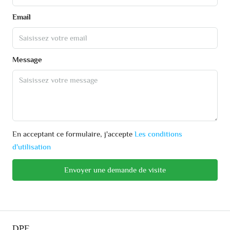
Email
Message
En acceptant ce formulaire, j'accepte
Les conditions
d'utilisation
Envoyer une demande de visite
DPE