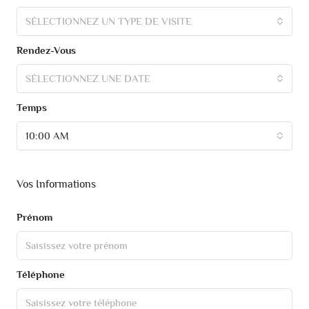
SÉLECTIONNEZ UN TYPE DE VISITE
Rendez-Vous
SÉLECTIONNEZ UNE DATE
Temps
10:00 AM
Vos Informations
Prénom
Téléphone