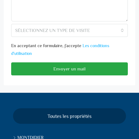
SÉLECTIONNEZ UN TYPE DE VISITE
En acceptant ce formulaire, j'accepte
Les conditions
d'utilisation
Envoyer un mail
Toutes les propriétés
MONTDIDIER