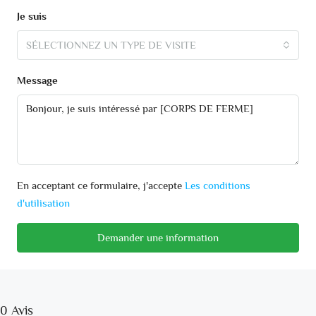
Je suis
SÉLECTIONNEZ UN TYPE DE VISITE
Message
En acceptant ce formulaire, j'accepte
Les conditions
d'utilisation
Demander une information
0 Avis