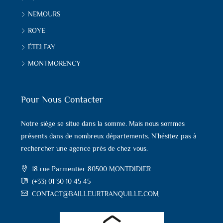
NEMOURS
ROYE
ÉTELFAY
MONTMORENCY
Pour Nous Contacter
Notre siège se situe dans la somme. Mais nous sommes
présents dans de nombreux départements. N'hésitez pas à
rechercher une agence près de chez vous.
18 rue Parmentier 80500 MONTDIDIER
(+33) 01 30 10 45 45
CONTACT@BAILLEURTRANQUILLE.COM