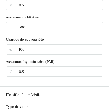
%
Assurance habitation
€
Charges de copropriété
€
Assurance hypothécaire (PMI)
%
Planifier Une Visite
Type de visite