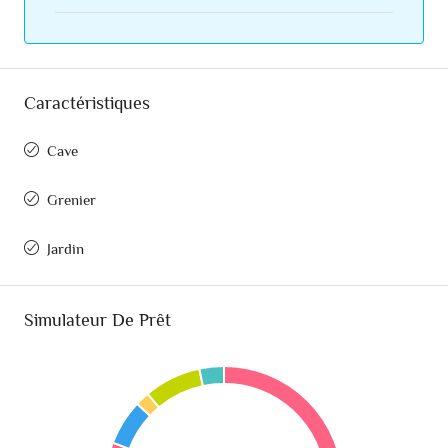
Caractéristiques
Cave
Grenier
Jardin
Simulateur De Prêt