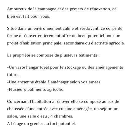
Amoureux de la campagne et des projets de rénovation, ce
bien est fait pour vous.
Situé dans un environnement calme et verdoyant, ce corps de
ferme à rénover entièrement offre un beau potentiel pour un
projet d’habitation principale, secondaire ou d’activité agricole.
La propriété se compose de plusieurs bâtiments :
-Un vaste hangar idéal pour le stockage ou des aménagements
futurs.
-Une ancienne étable à aménager selon vos envies.
-Plusieurs bâtiments agricole.
Concernant l’habitation à rénover elle se compose au rez de
chaussée d’une entrée avec cuisine aménagée, un séjour, un
salon, une salle d’eau , 4 chambres.
A l’étage un grenier au fort potentiel.