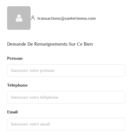
transactions@santerimmo.com
Demande De Renseignements Sur Ce Bien
Prénom
Téléphone
Email