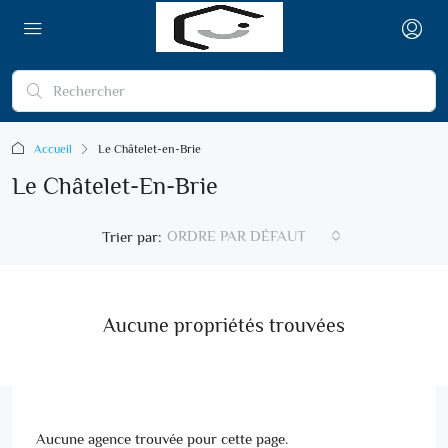
Accueil
Le Châtelet-en-Brie
Le Châtelet-En-Brie
ORDRE PAR DÉFAUT
Trier par:
Aucune propriétés trouvées
Aucune agence trouvée pour cette page.