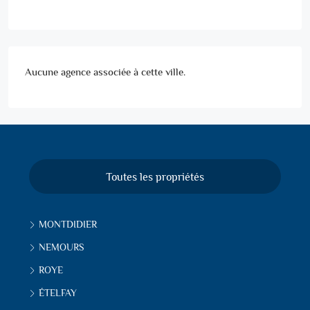
Aucune agence associée à cette ville.
Toutes les propriétés
MONTDIDIER
NEMOURS
ROYE
ÉTELFAY