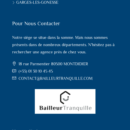
GARGES-LES-GONESSE
Pour Nous Contacter
Notre siège se situe dans la somme. Mais nous sommes
présents dans de nombreux départements. N'hésitez pas à
rechercher une agence près de chez vous.
18 rue Parmentier 80500 MONTDIDIER
(+33) 01 30 10 45 45
CONTACT@BAILLEURTRANQUILLE.COM