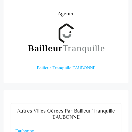
Agence
Bailleur Tranquille EAUBONNE
Autres Villes Gérées Par Bailleur Tranquille
EAUBONNE
Eaubonne