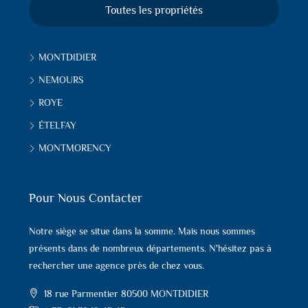
Toutes les propriétés
MONTDIDIER
NEMOURS
ROYE
ÉTELFAY
MONTMORENCY
Pour Nous Contacter
Notre siège se situe dans la somme. Mais nous sommes
présents dans de nombreux départements. N'hésitez pas à
rechercher une agence près de chez vous.
18 rue Parmentier 80500 MONTDIDIER