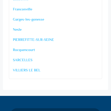
Franconville
Garges-les-gonesse
Nesle
PIERREFITTE-SUR-SEINE
Rocquencourt
SARCELLES
VILLIERS LE BEL