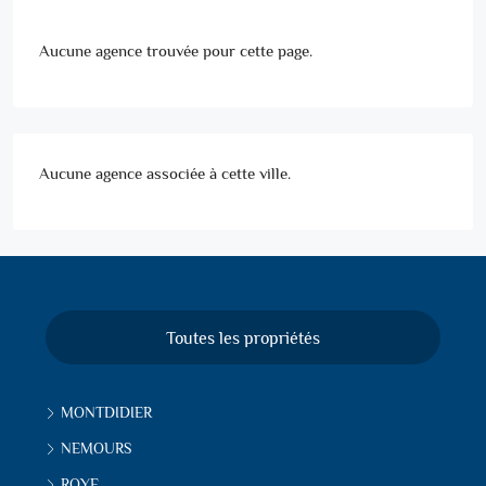
Aucune agence trouvée pour cette page.
Aucune agence associée à cette ville.
Toutes les propriétés
MONTDIDIER
NEMOURS
ROYE