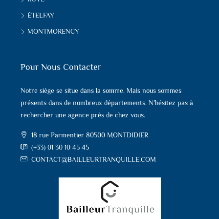
ÉTELFAY
MONTMORENCY
Pour Nous Contacter
Notre siège se situe dans la somme. Mais nous sommes
présents dans de nombreux départements. N'hésitez pas à
rechercher une agence près de chez vous.
18 rue Parmentier 80500 MONTDIDIER
(+33) 01 30 10 45 45
CONTACT@BAILLEURTRANQUILLE.COM