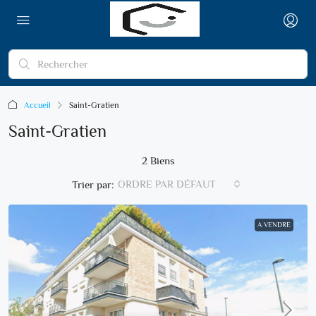
Accueil
Saint-Gratien
Saint-Gratien
2 Biens
ORDRE PAR DÉFAUT
Trier par:
A VENDRE