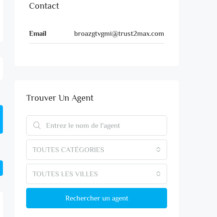
Contact
Email
broazgtvgmi@trust2max.com
Trouver Un Agent
TOUTES CATÉGORIES
TOUTES LES VILLES
Rechercher un agent