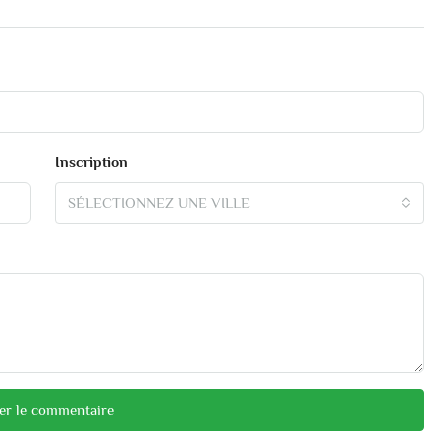
Inscription
SÉLECTIONNEZ UNE VILLE
er le commentaire