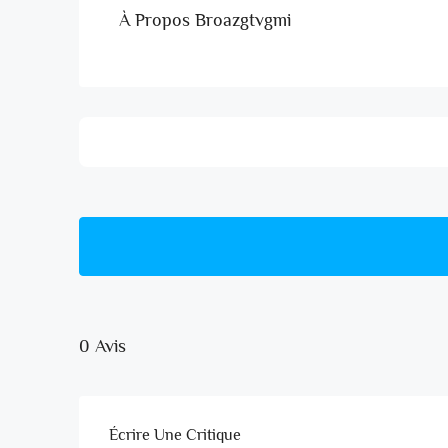
À Propos Broazgtvgmi
0 Avis
Écrire Une Critique