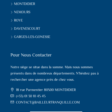
MONTDIDIER
NEMOURS
ROYE
DAVENESCOURT
GARGES-LES-GONESSE
Pour Nous Contacter
Notre siège se situe dans la somme. Mais nous sommes
présents dans de nombreux départements. N'hésitez pas à
rechercher une agence près de chez vous.
18 rue Parmentier 80500 MONTDIDIER
(+33) 01 30 10 45 45
CONTACT@BAILLEURTRANQUILLE.COM