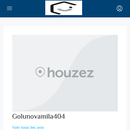
Golunovamila404
Voir tous les avis