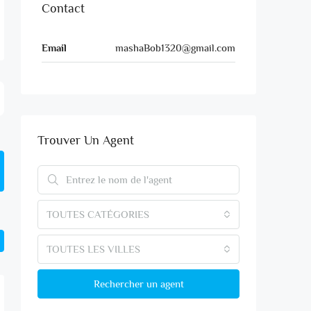
Contact
Email
mashaBob1320@gmail.com
Trouver Un Agent
TOUTES CATÉGORIES
TOUTES LES VILLES
Rechercher un agent