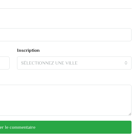
Inscription
SÉLECTIONNEZ UNE VILLE
er le commentaire