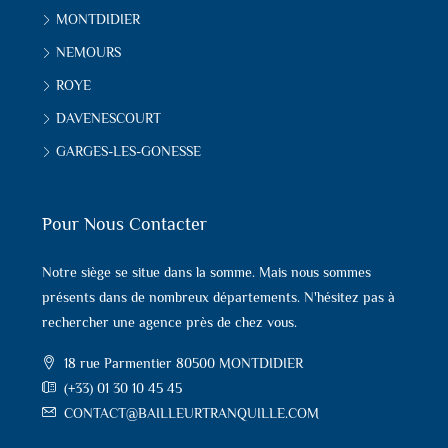
MONTDIDIER
NEMOURS
ROYE
DAVENESCOURT
GARGES-LES-GONESSE
Pour Nous Contacter
Notre siège se situe dans la somme. Mais nous sommes
présents dans de nombreux départements. N'hésitez pas à
rechercher une agence près de chez vous.
18 rue Parmentier 80500 MONTDIDIER
(+33) 01 30 10 45 45
CONTACT@BAILLEURTRANQUILLE.COM