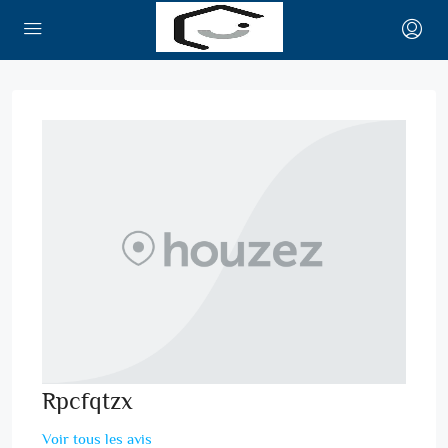
Rpcfqtzx
Voir tous les avis