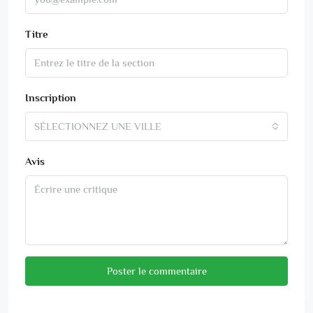
Titre
Inscription
SÉLECTIONNEZ UNE VILLE
Avis
Poster le commentaire