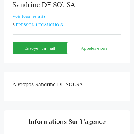
Sandrine DE SOUSA
Voir tous les avis
à
PRESSON LECAUCHOIS
Envoyer un mail
Appelez-nous
À Propos Sandrine DE SOUSA
Informations Sur L'agence