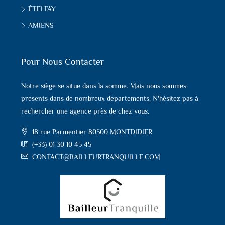
ÉTELFAY
AMIENS
Pour Nous Contacter
Notre siège se situe dans la somme. Mais nous sommes
présents dans de nombreux départements. N'hésitez pas à
rechercher une agence près de chez vous.
18 rue Parmentier 80500 MONTDIDIER
(+33) 01 30 10 45 45
CONTACT@BAILLEURTRANQUILLE.COM