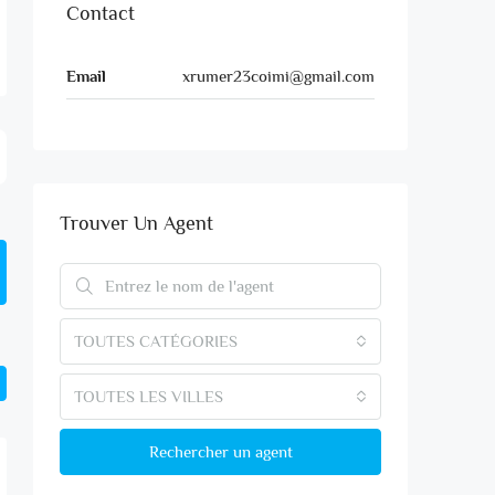
Contact
Email
xrumer23coimi@gmail.com
Trouver Un Agent
TOUTES CATÉGORIES
TOUTES LES VILLES
Rechercher un agent