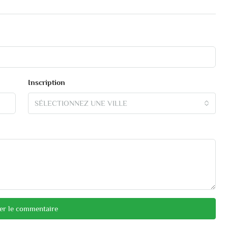
Inscription
SÉLECTIONNEZ UNE VILLE
er le commentaire