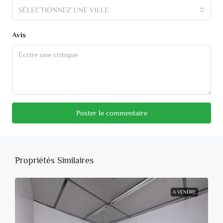
SÉLECTIONNEZ UNE VILLE
Avis
Poster le commentaire
Propriétés Similaires
A VENDRE