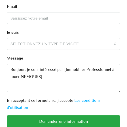
Email
Je suis
SÉLECTIONNEZ UN TYPE DE VISITE
Message
En acceptant ce formulaire, j'accepte
Les conditions
d'utilisation
Demander une information