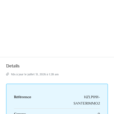
Details
Mis à jour le juillet 31, 2026 à 1:28 am
Référence
HZLP091-
SANTERIMMO2
Garage
0