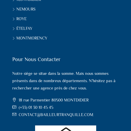
NEMOURS
ROYE
ÉTELFAY
MONTMORENCY
Pour Nous Contacter
Notre siège se situe dans la somme. Mais nous sommes
présents dans de nombreux départements. N'hésitez pas à
rechercher une agence près de chez vous.
18 rue Parmentier 80500 MONTDIDIER
(+33) 01 30 10 45 45
CONTACT@BAILLEURTRANQUILLE.COM