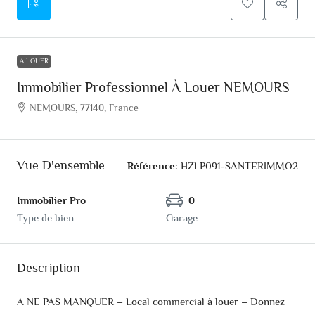
A LOUER
Immobilier Professionnel À Louer NEMOURS
NEMOURS, 77140, France
Vue D'ensemble
Référence:
HZLP091-SANTERIMMO2
Immobilier Pro
0
Type de bien
Garage
Description
A NE PAS MANQUER – Local commercial à louer – Donnez