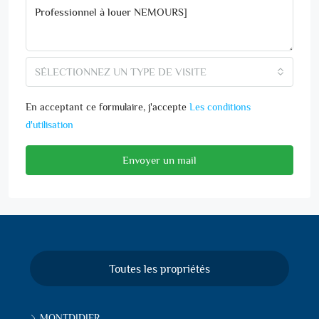
SÉLECTIONNEZ UN TYPE DE VISITE
En acceptant ce formulaire, j'accepte
Les conditions
d'utilisation
Envoyer un mail
Toutes les propriétés
MONTDIDIER