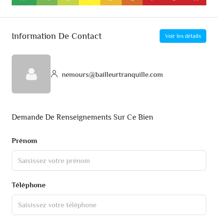
Information De Contact
Voir les détails
nemours@bailleurtranquille.com
Demande De Renseignements Sur Ce Bien
Prénom
Téléphone