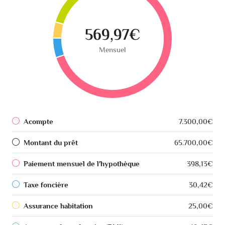
569,97€
Mensuel
Acompte
7.300,00€
Montant du prêt
65.700,00€
Paiement mensuel de l'hypothèque
398,13€
Taxe foncière
30,42€
Assurance habitation
25,00€