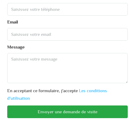
Email
Message
En acceptant ce formulaire, j'accepte
Les conditions
d'utilisation
Envoyer une demande de visite