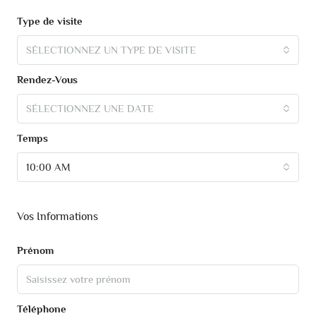
Type de visite
SÉLECTIONNEZ UN TYPE DE VISITE
Rendez-Vous
SÉLECTIONNEZ UNE DATE
Temps
10:00 AM
Vos Informations
Prénom
Téléphone