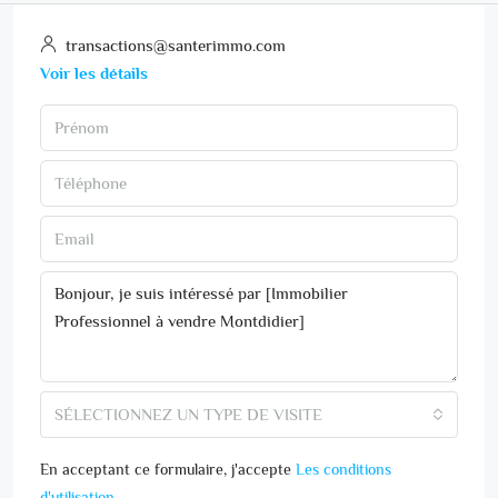
transactions@santerimmo.com
Voir les détails
SÉLECTIONNEZ UN TYPE DE VISITE
En acceptant ce formulaire, j'accepte
Les conditions
d'utilisation