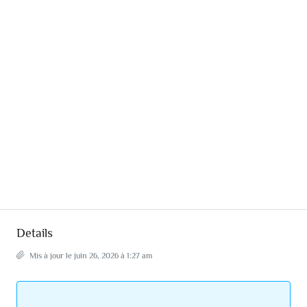
Details
Mis à jour le juin 26, 2026 à 1:27 am