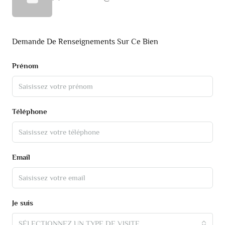
Demande De Renseignements Sur Ce Bien
Prénom
Téléphone
Email
Je suis
SÉLECTIONNEZ UN TYPE DE VISITE