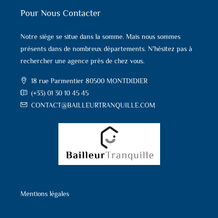
Pour Nous Contacter
Notre siège se situe dans la somme. Mais nous sommes
présents dans de nombreux départements. N'hésitez pas à
rechercher une agence près de chez vous.
18 rue Parmentier 80500 MONTDIDIER
(+33) 01 30 10 45 45
CONTACT@BAILLEURTRANQUILLE.COM
Mentions légales