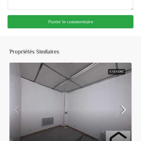
Poster le commentaire
Propriétés Similaires
A VENDRE