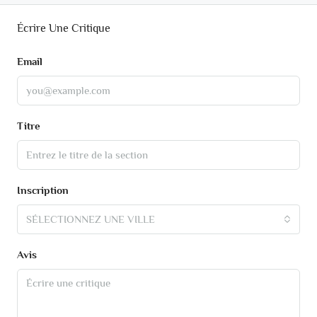
Écrire Une Critique
Email
Titre
Inscription
SÉLECTIONNEZ UNE VILLE
Avis