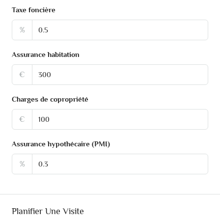
Taxe foncière
%
Assurance habitation
€
Charges de copropriété
€
Assurance hypothécaire (PMI)
%
Planifier Une Visite