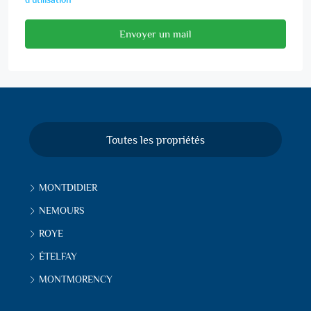
Envoyer un mail
Toutes les propriétés
MONTDIDIER
NEMOURS
ROYE
ÉTELFAY
MONTMORENCY