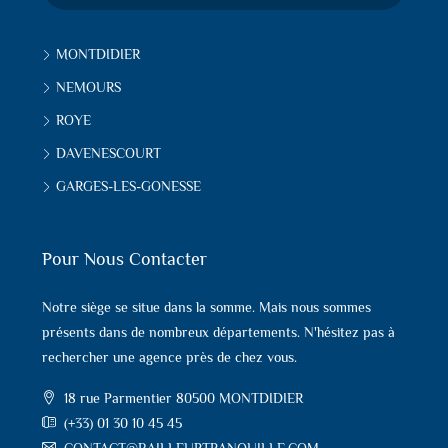
MONTDIDIER
NEMOURS
ROYE
DAVENESCOURT
GARGES-LES-GONESSE
Pour Nous Contacter
Notre siège se situe dans la somme. Mais nous sommes
présents dans de nombreux départements. N'hésitez pas à
rechercher une agence près de chez vous.
18 rue Parmentier 80500 MONTDIDIER
(+33) 01 30 10 45 45