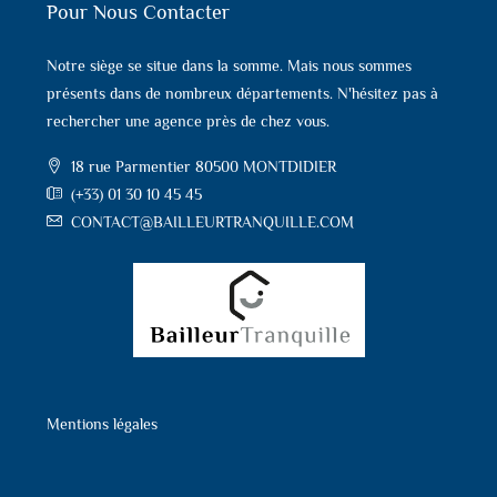
Pour Nous Contacter
Notre siège se situe dans la somme. Mais nous sommes
présents dans de nombreux départements. N'hésitez pas à
rechercher une agence près de chez vous.
18 rue Parmentier 80500 MONTDIDIER
(+33) 01 30 10 45 45
CONTACT@BAILLEURTRANQUILLE.COM
Mentions légales